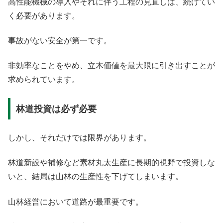
高性能機械の導入やそれに伴う工程の見直しは、続けてい
く必要があります。
事故がない安全が第一です。
非効率なことをやめ、立木価値を最大限に引き出すことが
求められています。
林道投資は必ず必要
しかし、それだけでは限界があります。
林道新設や補修など素材丸太生産に長期的視野で投資しな
いと、結局は山林の生産性を下げてしまいます。
山林経営において道路が最重要です。