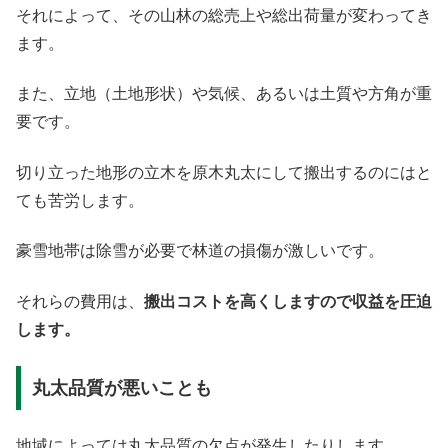
それによって、その山林の総売上や総出荷量が変わってき
ます。
また、立地（土地形状）や気候、あるいは土質や方角が重
要です。
切り立った地形の立木を原木丸太にして搬出するのにはと
ても苦労します。
豪雪地帯は除雪が必要で林道の損傷が激しいです。
それらの費用は、
搬出コストを高くしますので収益を圧迫
します。
丸太品質が悪いことも
地域によっては丸太品質の欠点が発生したりします。