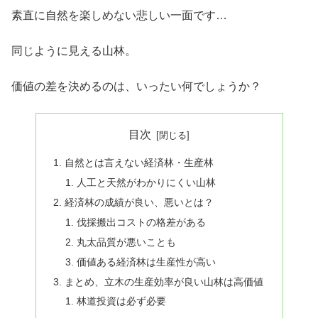
素直に自然を楽しめない悲しい一面です…
同じように見える山林。
価値の差を決めるのは、いったい何でしょうか？
目次
自然とは言えない経済林・生産林
人工と天然がわかりにくい山林
経済林の成績が良い、悪いとは？
伐採搬出コストの格差がある
丸太品質が悪いことも
価値ある経済林は生産性が高い
まとめ、立木の生産効率が良い山林は高価値
林道投資は必ず必要