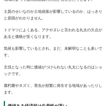
土質のせいなのか土地崩落が影響しているのか、はっきり
と原因がわかりません。
トドマツによくある、アテやヌレと言われる丸太の欠点が
あると価格が安くなります。
気候も影響しているとされ、まだ、未解明なことも多いで
す。
主伐となった時に価値がつけられない丸太になるのはショ
ックです。
腐朽菌やネズミ、害虫が頻繁に発生する地域があったりし
ます。