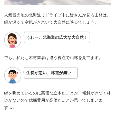
人気観光地の北海道でドライブ中に皆さんが見る山林は、
緑が深くて空気がきれいで大自然に映るでしょう。
うわー、北海道の広大な大自然！
でも、私たち木材業者は違う視点で山林を見てます。
生長が悪い、林道が無い…
緑を眺めているのに高価な立木だ…とか、傾斜がきつく林
道がないので伐採費用が高価だ…とか思ってしまいま
す…。