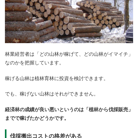
林業経営者は「どの山林が稼げて、どの山林がイマイチ」
なのかを把握しています。
稼げる山林は植林育林に投資を検討できます。
でも、稼げない山林はそれができません。
経済林の成績が良い悪いというのは「植林から伐採販売」
までで稼げたかどうかです。
伐採搬出コストの格差がある