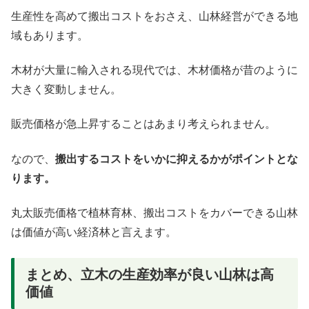
生産性を高めて搬出コストをおさえ、山林経営ができる地
域もあります。
木材が大量に輸入される現代では、木材価格が昔のように
大きく変動しません。
販売価格が急上昇することはあまり考えられません。
なので、
搬出するコストをいかに抑えるかがポイントとな
ります。
丸太販売価格で植林育林、搬出コストをカバーできる山林
は価値が高い経済林と言えます。
まとめ、立木の生産効率が良い山林は高
価値