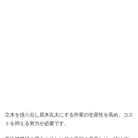
立木を伐り出し原木丸太にする作業の生産性を高め、コス
トを抑える努力が必要です。