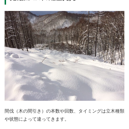
間伐（木の間引き）の本数や回数、タイミングは立木種類
や状態によって違ってきます。