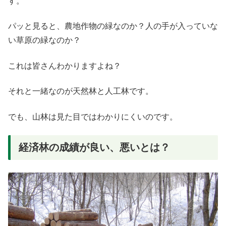
す。
パッと見ると、農地作物の緑なのか？人の手が入っていな
い草原の緑なのか？
これは皆さんわかりますよね？
それと一緒なのが天然林と人工林です。
でも、山林は見た目ではわかりにくいのです。
経済林の成績が良い、悪いとは？