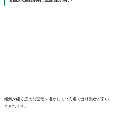
価値ある経済林は生産性が高い
傾斜が緩く広大な面積を活かして北海道では林業者が多い
とされます。