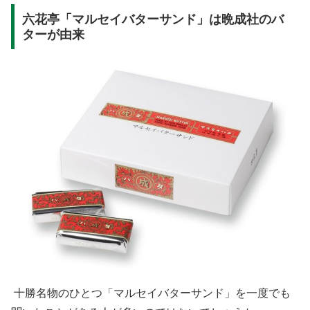
六花亭「マルセイバターサンド」は晩成社のバ
ターが由来
十勝名物のひとつ「マルセイバターサンド」を一度でも