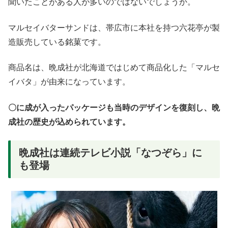
聞いたことがある人が多いのではないでしょうか。
マルセイバターサンドは、帯広市に本社を持つ六花亭が製
造販売している銘菓です。
商品名は、晩成社が北海道ではじめて商品化した「マルセ
イバタ」が由来になっています。
〇に成が入ったパッケージも当時のデザインを復刻し、晩
成社の歴史が込められています。
晩成社は連続テレビ小説「なつぞら」に
も登場