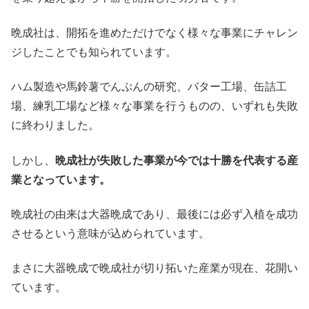
晩成社は、開拓を進めただけでなく様々な事業にチャレン
ジしたことでも知られています。
ハム製造や馬鈴薯でんぷんの研究、バター工場、缶詰工
場、練乳工場など様々な事業を行うものの、いずれも失敗
に終わりました。
しかし、
晩成社が失敗した事業が今では十勝を代表する産
業となっています。
晩成社の由来は大器晩成であり、最後には必ず入植を成功
させるという意味が込められています。
まさに大器晩成で晩成社が切り拓いた産業が現在、花開い
ています。