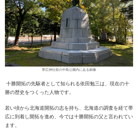
帯広神社前の中島公園内にある銅像
十勝開拓の先駆者として知られる依田勉三は、現在の十
勝の歴史をつくった人物です。
若い頃から北海道開拓の志を持ち、北海道の調査を経て帯
広に到着し開拓を進め、今では十勝開拓の父と言われてい
ます。