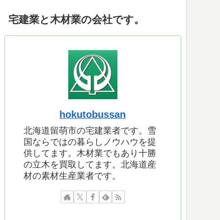
宅建業と木材業の会社です。
hokutobussan
北海道留萌市の宅建業者です。雪
国ならではの暮らしノウハウを提
供してます。木材業でもあり十勝
の立木を買取してます。北海道産
材の素材生産業者です。