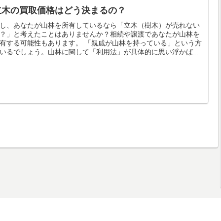
立木の買取価格はどう決まるの？
し、あなたが山林を所有しているなら「立木（樹木）が売れない
？」と考えたことはありませんか？相続や譲渡であなたが山林を
有する可能性もあります。 「親戚が山林を持っている」という方
いるでしょう。山林に関して「利用法」が具体的に思い浮かば...