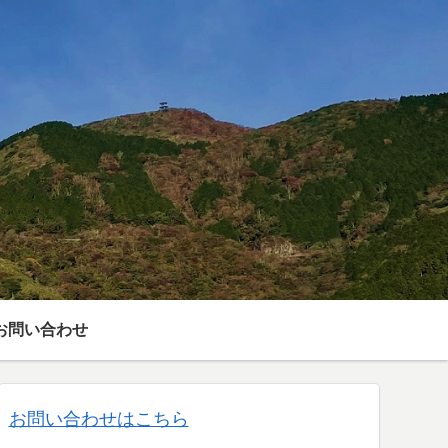
お問い合わせ
お問い合わせはこちら