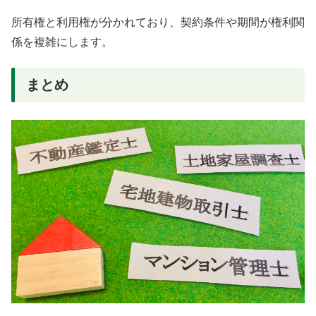
所有権と利用権が分かれており、契約条件や期間が権利関
係を複雑にします。
まとめ