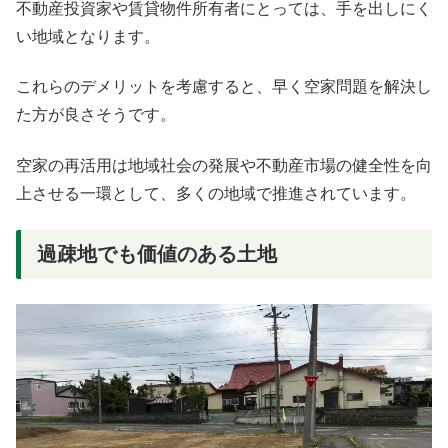
不動産投資家や賃貸物件所有者にとっては、手を出しにく
い地域となります。
これらのデメリットを考慮すると、早く空家問題を解決し
た方が良さそうです。
空家の再活用は地域社会の発展や不動産市場の健全性を向
上させる一環として、多くの地域で推進されています。
過疎地でも価値のある土地