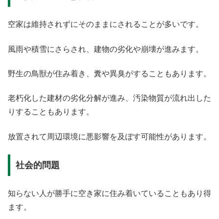
空家は維持されずにそのままにされることが多いです。
風雨や積雪にさらされ、建物の劣化や崩壊が進みます。
野生の鳥獣が住み着き、糞や異臭がすることもあります。
老朽化した建材の劣化分解が進み、汚染物質が流れ出した
りすることもあります。
放置されて周辺環境に悪影響を及ぼす可能性があります。
社会的問題
知らない人が勝手に空き家に住み着いていることもあり得
ます。