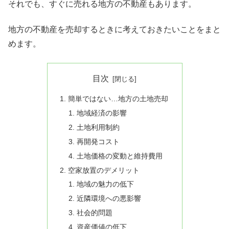
それでも、すぐに売れる地方の不動産もあります。
地方の不動産を売却するときに考えておきたいことをまと
めます。
目次
簡単ではない…地方の土地売却
地域経済の影響
土地利用制約
再開発コスト
土地価格の変動と維持費用
空家放置のデメリット
地域の魅力の低下
近隣環境への悪影響
社会的問題
資産価値の低下