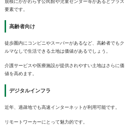
規模にかかわらず公民館や児童センター等があるとプラス
要素です。
高齢者向け
徒歩圏内にコンビニやスーパーがあるなど、高齢者でもク
ルマなしで生活できる土地は価値があるでしょう。
介護サービスや医療施設が提供されやすい土地はさらに価
値を高めます。
デジタルインフラ
近年、過疎地でも高速インターネットが利用可能です。
リモートワーカーにとって魅力的です。