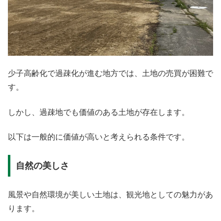
少子高齢化で過疎化が進む地方では、土地の売買が困難で
す。
しかし、過疎地でも価値のある土地が存在します。
以下は一般的に価値が高いと考えられる条件です。
自然の美しさ
風景や自然環境が美しい土地は、観光地としての魅力があ
ります。