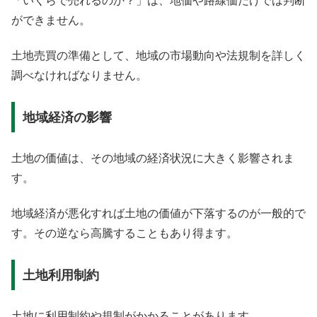
「いくらで売れるのか？」は、地価や路線価だけでは判断
ができません。
土地売買の準備として、地域の市場動向や法規制を詳しく
調べなければなりません。
地域経済の影響
土地の価値は、その地域の経済状況に大きく影響されま
す。
地域経済が悪化すれば土地の価値が下落するのが一般的で
す。その逆なら高騰することもあり得ます。
土地利用制約
土地に利用制約や規制がかかることがあります。