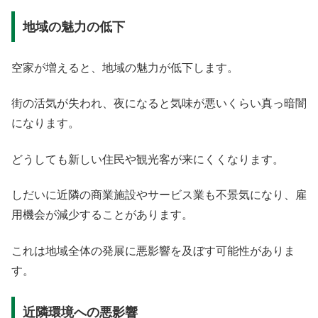
地域の魅力の低下
空家が増えると、地域の魅力が低下します。
街の活気が失われ、夜になると気味が悪いくらい真っ暗闇
になります。
どうしても新しい住民や観光客が来にくくなります。
しだいに近隣の商業施設やサービス業も不景気になり、雇
用機会が減少することがあります。
これは地域全体の発展に悪影響を及ぼす可能性がありま
す。
近隣環境への悪影響