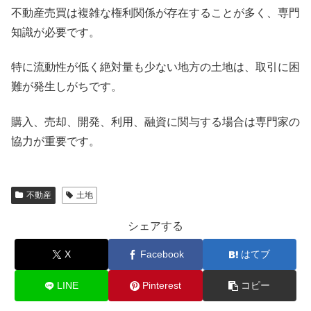
不動産売買は複雑な権利関係が存在することが多く、専門
知識が必要です。
特に流動性が低く絶対量も少ない地方の土地は、取引に困
難が発生しがちです。
購入、売却、開発、利用、融資に関与する場合は専門家の
協力が重要です。
不動産
土地
シェアする
X
Facebook
はてブ
LINE
Pinterest
コピー