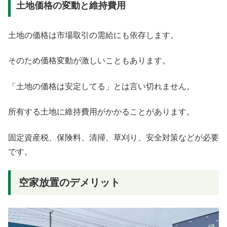
土地価格の変動と維持費用
土地の価格は市場取引の需給にも依存します。
そのため価格変動が激しいこともあります。
「土地の価格は安定してる」とは言い切れません。
所有する土地に維持費用がかかることがあります。
固定資産税、保険料、清掃、草刈り、安全対策などが必要
です。
空家放置のデメリット