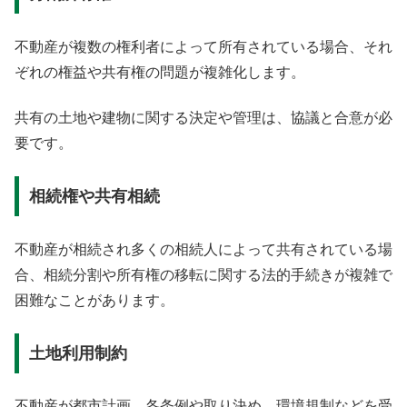
不動産が複数の権利者によって所有されている場合、それ
ぞれの権益や共有権の問題が複雑化します。
共有の土地や建物に関する決定や管理は、協議と合意が必
要です。
相続権や共有相続
不動産が相続され多くの相続人によって共有されている場
合、相続分割や所有権の移転に関する法的手続きが複雑で
困難なことがあります。
土地利用制約
不動産が都市計画、各条例や取り決め、環境規制などを受