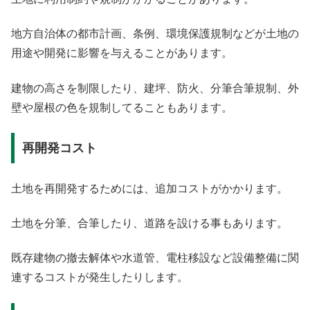
地方自治体の都市計画、条例、環境保護規制などが土地の
用途や開発に影響を与えることがあります。
建物の高さを制限したり、建坪、防火、分筆合筆規制、外
壁や屋根の色を規制してることもあります。
再開発コスト
土地を再開発するためには、追加コストがかかります。
土地を分筆、合筆したり、道路を設ける事もあります。
既存建物の撤去解体や水道管、電柱移設など設備整備に関
連するコストが発生したりします。