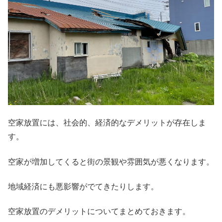
空家放置には、社会的、経済的なデメリットが存在しま
す。
空家が増加してくると街の景観や雰囲気が悪くなります。
地域経済にも悪影響がでてきたりします。
空家放置のデメリットについてまとめておきます。