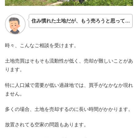
住み慣れた土地だが、もう売ろうと思って…
時々、こんなご相談を受けます。
土地売買はそもそも流動性が低く、売却が難しいことがあ
ります。
特に人口減で需要が低い過疎地では、買手がなかなか現れ
ません。
多くの場合、土地を売却するのに長い時間がかかります。
放置されてる空家の問題もあります。