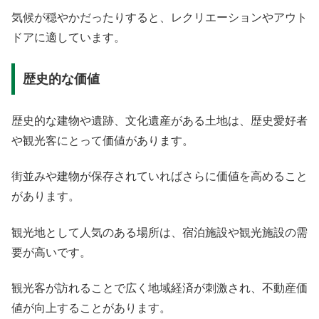
気候が穏やかだったりすると、レクリエーションやアウト
ドアに適しています。
歴史的な価値
歴史的な建物や遺跡、文化遺産がある土地は、歴史愛好者
や観光客にとって価値があります。
街並みや建物が保存されていればさらに価値を高めること
があります。
観光地として人気のある場所は、宿泊施設や観光施設の需
要が高いです。
観光客が訪れることで広く地域経済が刺激され、不動産価
値が向上することがあります。