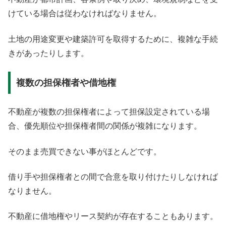
けている場合は従わなければなりません。
土地の用途変更や建築許可を取得するために、複雑な手続
きがあったりします。
複数の担保権者や借地権
不動産が複数の担保権者によって担保設定されている場
合、優先順位や担保権者間の関係が複雑になります。
そのまま売買できない事がほとんどです。
借り手や担保権者との間で合意を取り付けたりしなければ
なりません。
不動産に借地権やリース契約が存在することもあります。