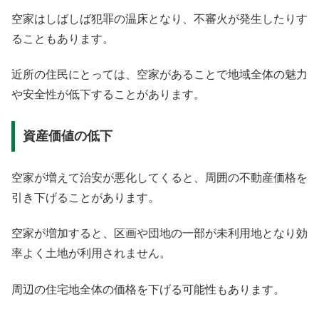
空家はしばしば犯罪の温床となり、不審火が発生したりす
ることもあります。
近所の住民にとっては、空家があることで地域全体の魅力
や安全性が低下することがあります。
資産価値の低下
空家が増えて治安が悪化してくると、周囲の不動産価格を
引き下げることがあります。
空家が増加すると、区画や団地の一部が未利用地となり効
率よく土地が利用されません。
周辺の住宅地全体の価格を下げる可能性もあります。