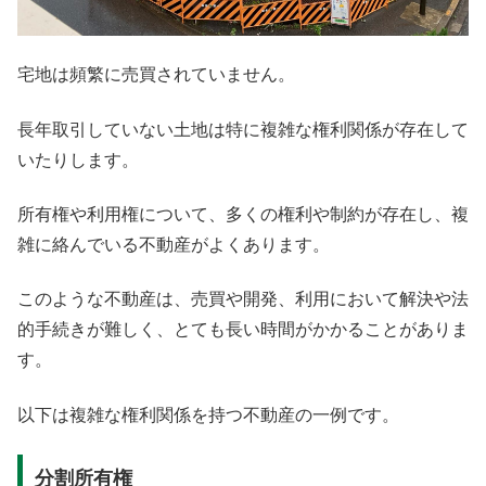
宅地は頻繁に売買されていません。
長年取引していない土地は特に複雑な権利関係が存在して
いたりします。
所有権や利用権について、多くの権利や制約が存在し、複
雑に絡んでいる不動産がよくあります。
このような不動産は、売買や開発、利用において解決や法
的手続きが難しく、とても長い時間がかかることがありま
す。
以下は複雑な権利関係を持つ不動産の一例です。
分割所有権