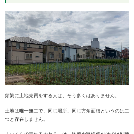
頻繁に土地売買をする人は、そう多くはありません。
土地は唯一無二で、同じ場所、同じ方角面積というのは二
つと存在しません。