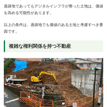
過疎地であってもデジタルインフラが整った土地は、価値
を高める可能性があります。
以上の条件は、過疎地でも価値のある土地と考慮すべき要
因です。
複雑な権利関係を持つ不動産