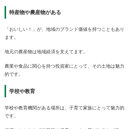
特産物や農産物がある
「おいしい！」が、地域のブランド価値を持つこともあり
ます。
地元の農産物は地域経済を支えてます。
農業や食品に関心を持つ投資家にとって、その土地は魅力
的です。
学校や教育
学校や教育機関がある場所は、子育て家族にとって魅力的
です。